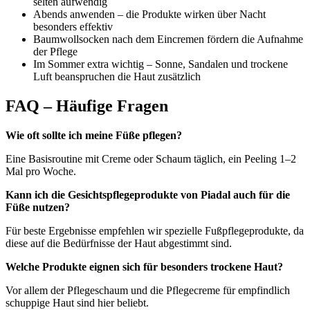
selten aufwendig
Abends anwenden – die Produkte wirken über Nacht
besonders effektiv
Baumwollsocken nach dem Eincremen fördern die Aufnahme
der Pflege
Im Sommer extra wichtig – Sonne, Sandalen und trockene
Luft beanspruchen die Haut zusätzlich
FAQ – Häufige Fragen
Wie oft sollte ich meine Füße pflegen?
Eine Basisroutine mit Creme oder Schaum täglich, ein Peeling 1–2
Mal pro Woche.
Kann ich die Gesichtspflegeprodukte von Piadal auch für die
Füße nutzen?
Für beste Ergebnisse empfehlen wir spezielle Fußpflegeprodukte, da
diese auf die Bedürfnisse der Haut abgestimmt sind.
Welche Produkte eignen sich für besonders trockene Haut?
Vor allem der Pflegeschaum und die Pflegecreme für empfindlich
schuppige Haut sind hier beliebt.