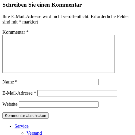
Schreiben Sie einen Kommentar
Ihre E-Mail-Adresse wird nicht veröffentlicht.
Erforderliche Felder
sind mit
*
markiert
Kommentar
*
Name
*
E-Mail-Adresse
*
Website
Service
Versand