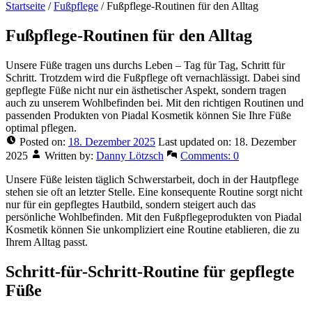
Startseite
/
Fußpflege
/
Fußpflege-Routinen für den Alltag
Fußpflege-Routinen für den Alltag
Unsere Füße tragen uns durchs Leben – Tag für Tag, Schritt für
Schritt. Trotzdem wird die Fußpflege oft vernachlässigt. Dabei sind
gepflegte Füße nicht nur ein ästhetischer Aspekt, sondern tragen
auch zu unserem Wohlbefinden bei. Mit den richtigen Routinen und
passenden Produkten von Piadal Kosmetik können Sie Ihre Füße
optimal pflegen.
Posted on:
18. Dezember 2025
Last updated on:
18. Dezember
2025
Written by:
Danny Lötzsch
Comments:
0
Unsere Füße leisten täglich Schwerstarbeit, doch in der Hautpflege
stehen sie oft an letzter Stelle. Eine konsequente Routine sorgt nicht
nur für ein gepflegtes Hautbild, sondern steigert auch das
persönliche Wohlbefinden. Mit den Fußpflegeprodukten von Piadal
Kosmetik können Sie unkompliziert eine Routine etablieren, die zu
Ihrem Alltag passt.
Schritt-für-Schritt-Routine für gepflegte
Füße