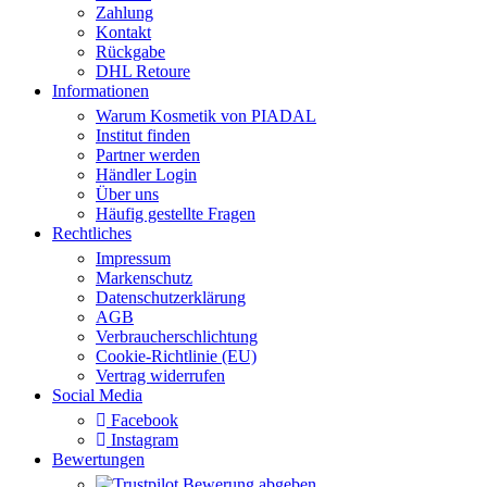
Zahlung
Kontakt
Rückgabe
DHL Retoure
Informationen
Warum Kosmetik von PIADAL
Institut finden
Partner werden
Händler Login
Über uns
Häufig gestellte Fragen
Rechtliches
Impressum
Markenschutz
Datenschutzerklärung
AGB
Verbraucherschlichtung
Cookie-Richtlinie (EU)
Vertrag widerrufen
Social Media
Facebook
Instagram
Bewertungen