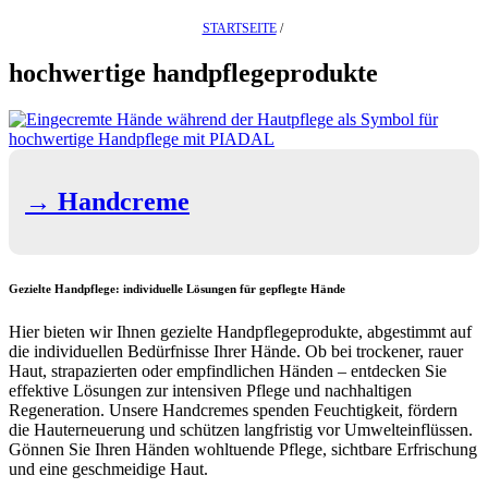
STARTSEITE
/
hochwertige handpflegeprodukte
→ Handcreme
Gezielte Handpflege: individuelle Lösungen für gepflegte Hände
Hier bieten wir Ihnen gezielte Handpflegeprodukte, abgestimmt auf
die individuellen Bedürfnisse Ihrer Hände. Ob bei trockener, rauer
Haut, strapazierten oder empfindlichen Händen – entdecken Sie
effektive Lösungen zur intensiven Pflege und nachhaltigen
Regeneration. Unsere Handcremes spenden Feuchtigkeit, fördern
die Hauterneuerung und schützen langfristig vor Umwelteinflüssen.
Gönnen Sie Ihren Händen wohltuende Pflege, sichtbare Erfrischung
und eine geschmeidige Haut.