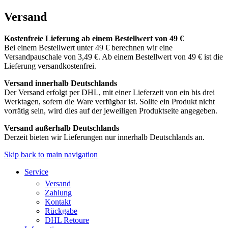
Versand
Kostenfreie Lieferung ab einem Bestellwert von 49 €
Bei einem Bestellwert unter 49 € berechnen wir eine
Versandpauschale von 3,49 €. Ab einem Bestellwert von 49 € ist die
Lieferung versandkostenfrei.
Versand innerhalb Deutschlands
Der Versand erfolgt per DHL, mit einer Lieferzeit von ein bis drei
Werktagen, sofern die Ware verfügbar ist. Sollte ein Produkt nicht
vorrätig sein, wird dies auf der jeweiligen Produktseite angegeben.
Versand außerhalb Deutschlands
Derzeit bieten wir Lieferungen nur innerhalb Deutschlands an.
Skip back to main navigation
Service
Versand
Zahlung
Kontakt
Rückgabe
DHL Retoure