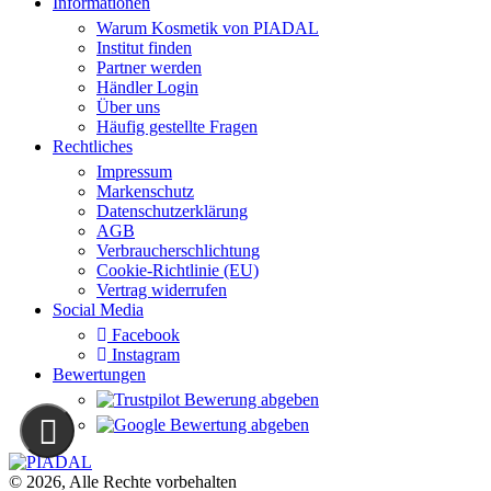
Informationen
Warum Kosmetik von PIADAL
Institut finden
Partner werden
Händler Login
Über uns
Häufig gestellte Fragen
Rechtliches
Impressum
Markenschutz
Datenschutzerklärung
AGB
Verbraucherschlichtung
Cookie-Richtlinie (EU)
Vertrag widerrufen
Social Media
Facebook
Instagram
Bewertungen
© 2026, Alle Rechte vorbehalten