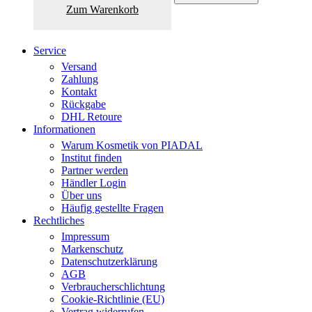
Zum Warenkorb
Service
Versand
Zahlung
Kontakt
Rückgabe
DHL Retoure
Informationen
Warum Kosmetik von PIADAL
Institut finden
Partner werden
Händler Login
Über uns
Häufig gestellte Fragen
Rechtliches
Impressum
Markenschutz
Datenschutzerklärung
AGB
Verbraucherschlichtung
Cookie-Richtlinie (EU)
Vertrag widerrufen