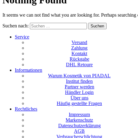
It seems we can not find what you are looking for. Perhaps searching 
Suchen nach:
Service
Versand
Zahlung
Kontakt
Rückgabe
DHL Retoure
Informationen
Warum Kosmetik von PIADAL
Institut finden
Partner werden
Händler Login
Über uns
Häufig gestellte Fragen
Rechtliches
Impressum
Markenschutz
Datenschutzerklärung
AGB
Verbraucherschlichtung