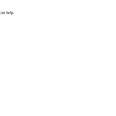
can help.