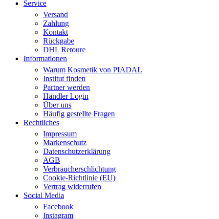
Service
Versand
Zahlung
Kontakt
Rückgabe
DHL Retoure
Informationen
Warum Kosmetik von PIADAL
Institut finden
Partner werden
Händler Login
Über uns
Häufig gestellte Fragen
Rechtliches
Impressum
Markenschutz
Datenschutzerklärung
AGB
Verbraucherschlichtung
Cookie-Richtlinie (EU)
Vertrag widerrufen
Social Media
Facebook
Instagram