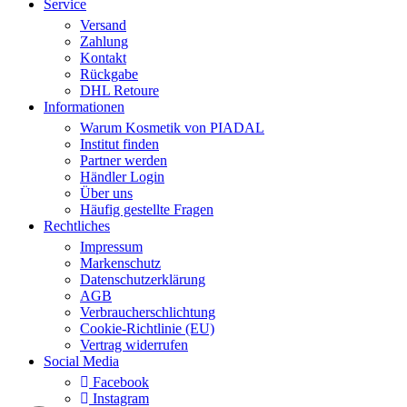
Service
Versand
Zahlung
Kontakt
Rückgabe
DHL Retoure
Informationen
Warum Kosmetik von PIADAL
Institut finden
Partner werden
Händler Login
Über uns
Häufig gestellte Fragen
Rechtliches
Impressum
Markenschutz
Datenschutzerklärung
AGB
Verbraucherschlichtung
Cookie-Richtlinie (EU)
Vertrag widerrufen
Social Media
Facebook
Instagram