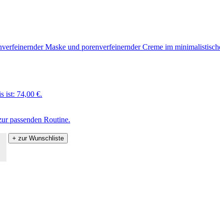
s ist: 74,00 €.
zur passenden Routine.
+ zur Wunschliste