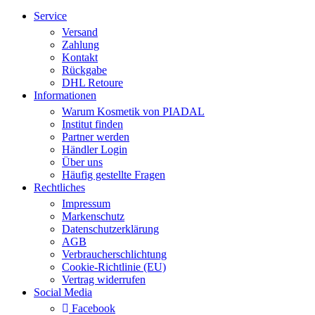
Service
Versand
Zahlung
Kontakt
Rückgabe
DHL Retoure
Informationen
Warum Kosmetik von PIADAL
Institut finden
Partner werden
Händler Login
Über uns
Häufig gestellte Fragen
Rechtliches
Impressum
Markenschutz
Datenschutzerklärung
AGB
Verbraucherschlichtung
Cookie-Richtlinie (EU)
Vertrag widerrufen
Social Media
Facebook